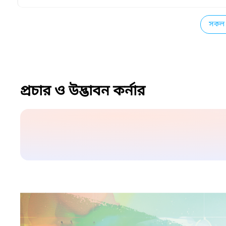
সকল 
প্রচার ও উদ্ভাবন কর্নার