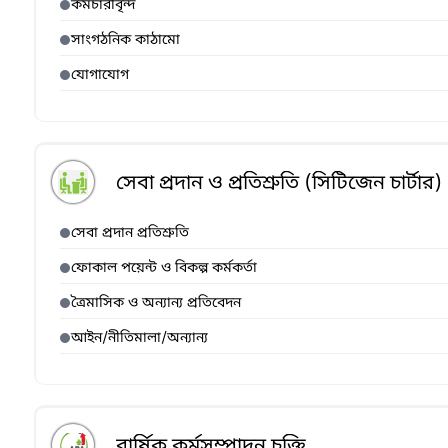
কর্মচারীবৃন্দ
সাংগঠনিক কাঠামো
যোগাযোগ
সেবা প্রদান ও প্রতিশ্রুতি (সিটিজেন চার্টার)
সেবা প্রদান প্রতিশ্রুতি
ফোকাল পয়েন্ট ও বিকল্প কর্মকর্তা
ত্রৈমাসিক ও অন্যান্য প্রতিবেদন
আইন/নীতিমালা/অন্যান্য
বার্ষিক কর্মসম্পাদন চুক্তি