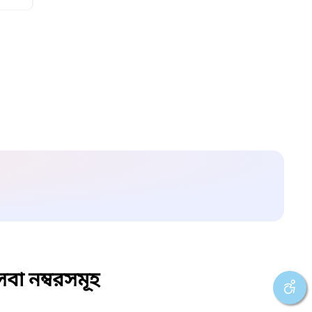
বা নম্বরসমূহ