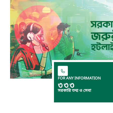
FOR ANY INFORMATION
৩৩৩
সরকারি তথ্য ও সেবা